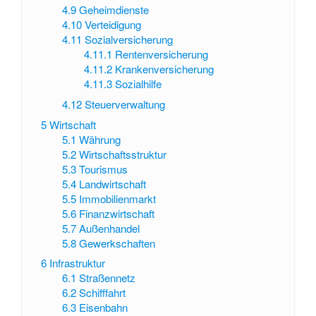
4.9
Geheimdienste
4.10
Verteidigung
4.11
Sozialversicherung
4.11.1
Rentenversicherung
4.11.2
Krankenversicherung
4.11.3
Sozialhilfe
4.12
Steuerverwaltung
5
Wirtschaft
5.1
Währung
5.2
Wirtschaftsstruktur
5.3
Tourismus
5.4
Landwirtschaft
5.5
Immobilienmarkt
5.6
Finanzwirtschaft
5.7
Außenhandel
5.8
Gewerkschaften
6
Infrastruktur
6.1
Straßennetz
6.2
Schifffahrt
6.3
Eisenbahn