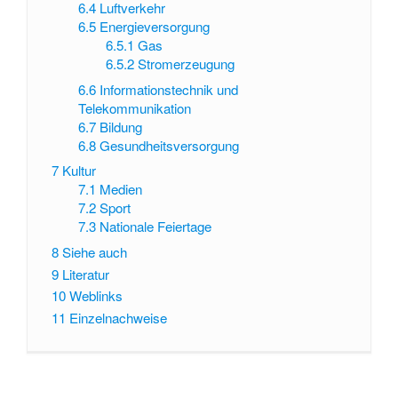
6.4
Luftverkehr
6.5
Energieversorgung
6.5.1
Gas
6.5.2
Stromerzeugung
6.6
Informationstechnik und
Telekommunikation
6.7
Bildung
6.8
Gesundheitsversorgung
7
Kultur
7.1
Medien
7.2
Sport
7.3
Nationale Feiertage
8
Siehe auch
9
Literatur
10
Weblinks
11
Einzelnachweise