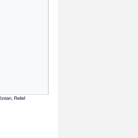
Ozean, Relief