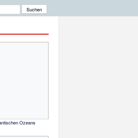
lantischen Ozeans