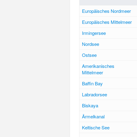
Europäisches Nordmeer
Europäisches Mittelmeer
Irmingersee
Nordsee
Ostsee
Amerikanisches
Mittelmeer
Baffin Bay
Labradorsee
Biskaya
Ärmelkanal
Keltische See