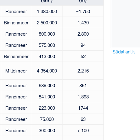
Randmeer
1.380.000
~1.750
Binnenmeer
2.500.000
1.430
Randmeer
800.000
2.800
Randmeer
575.000
94
Südatlantik
Binnenmeer
413.000
52
Mittelmeer
4.354.000
2.216
Randmeer
689.000
861
Randmeer
841.000
1.898
Randmeer
223.000
1744
Randmeer
75.000
63
Randmeer
300.000
< 100