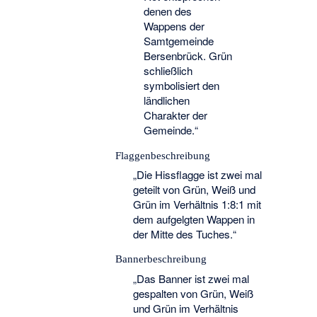
denen des
Wappens der
Samtgemeinde
Bersenbrück. Grün
schließlich
symbolisiert den
ländlichen
Charakter der
Gemeinde.“
Flaggenbeschreibung
„Die Hissflagge ist zwei mal
geteilt von Grün, Weiß und
Grün im Verhältnis 1:8:1 mit
dem aufgelgten Wappen in
der Mitte des Tuches.“
Bannerbeschreibung
„Das Banner ist zwei mal
gespalten von Grün, Weiß
und Grün im Verhältnis