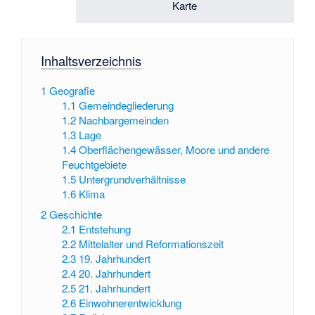
Karte
Inhaltsverzeichnis
1
Geografie
1.1
Gemeindegliederung
1.2
Nachbargemeinden
1.3
Lage
1.4
Oberflächengewässer, Moore und andere
Feuchtgebiete
1.5
Untergrundverhältnisse
1.6
Klima
2
Geschichte
2.1
Entstehung
2.2
Mittelalter und Reformationszeit
2.3
19. Jahrhundert
2.4
20. Jahrhundert
2.5
21. Jahrhundert
2.6
Einwohnerentwicklung