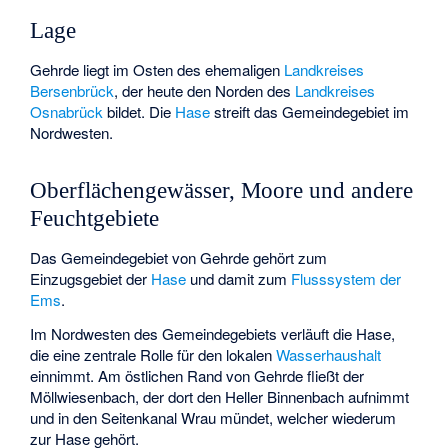
Lage
Gehrde liegt im Osten des ehemaligen
Landkreises
Bersenbrück
, der heute den Norden des
Landkreises
Osnabrück
bildet. Die
Hase
streift das Gemeindegebiet im
Nordwesten.
Oberflächengewässer, Moore und andere
Feuchtgebiete
Das Gemeindegebiet von Gehrde gehört zum
Einzugsgebiet der
Hase
und damit zum
Flusssystem der
Ems
.
Im Nordwesten des Gemeindegebiets verläuft die Hase,
die eine zentrale Rolle für den lokalen
Wasserhaushalt
einnimmt. Am östlichen Rand von Gehrde fließt der
Möllwiesenbach
, der dort den Heller Binnenbach aufnimmt
und in den Seitenkanal Wrau mündet, welcher wiederum
zur Hase gehört.