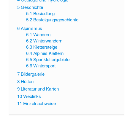
5
Geschichte
5.1
Besiedlung
5.2
Besteigungsgeschichte
6
Alpinismus
6.1
Wandern
6.2
Winterwandern
6.3
Klettersteige
6.4
Alpines Klettern
6.5
Sportklettergebiete
6.6
Wintersport
7
Bildergalerie
8
Hütten
9
Literatur und Karten
10
Weblinks
11
Einzelnachweise