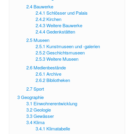
2.4
Bauwerke
2.4.1
Schlösser und Palais
2.4.2
Kirchen
2.4.3
Weitere Bauwerke
2.4.4
Gedenkstätten
2.5
Museen
2.5.1
Kunstmuseen und -galerien
2.5.2
Geschichtsmuseen
2.5.3
Weitere Museen
2.6
Medienbestände
2.6.1
Archive
2.6.2
Bibliotheken
2.7
Sport
3
Geographie
3.1
Einwohnerentwicklung
3.2
Geologie
3.3
Gewässer
3.4
Klima
3.4.1
Klimatabelle