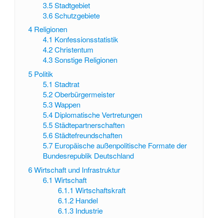
3.5
Stadtgebiet
3.6
Schutzgebiete
4
Religionen
4.1
Konfessionsstatistik
4.2
Christentum
4.3
Sonstige Religionen
5
Politik
5.1
Stadtrat
5.2
Oberbürgermeister
5.3
Wappen
5.4
Diplomatische Vertretungen
5.5
Städtepartnerschaften
5.6
Städtefreundschaften
5.7
Europäische außenpolitische Formate der
Bundesrepublik Deutschland
6
Wirtschaft und Infrastruktur
6.1
Wirtschaft
6.1.1
Wirtschaftskraft
6.1.2
Handel
6.1.3
Industrie