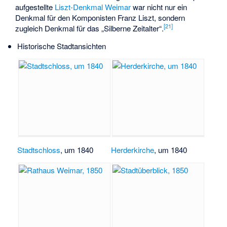
aufgestellte
Liszt-Denkmal Weimar
war nicht nur ein
Denkmal für den Komponisten Franz Liszt, sondern
[
21
]
zugleich Denkmal für das „Silberne Zeitalter“.
Historische Stadtansichten
Stadtschloss
, um 1840
Herderkirche
, um 1840