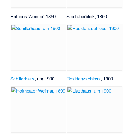
Rathaus Weimar
, 1850
Stadtüberblick, 1850
Schillerhaus
, um 1900
Residenzschloss
, 1900