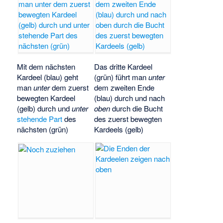
Mit dem nächsten
Das dritte Kardeel
Kardeel (blau) geht
(grün) führt man
unter
man
unter
dem zuerst
dem zweiten Ende
bewegten Kardeel
(blau) durch und nach
(gelb) durch und
unter
oben
durch die Bucht
stehende Part
des
des zuerst bewegten
nächsten (grün)
Kardeels (gelb)