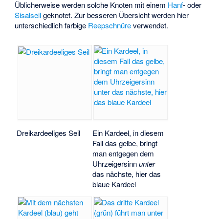
Üblicherweise werden solche Knoten mit einem
Hanf
- oder
Sisalseil
geknotet. Zur besseren Übersicht werden hier
unterschiedlich farbige
Reepschnüre
verwendet.
Dreikardeeliges Seil
Ein Kardeel, in diesem
Fall das gelbe, bringt
man entgegen dem
Uhrzeigersinn
unter
das nächste, hier das
blaue Kardeel