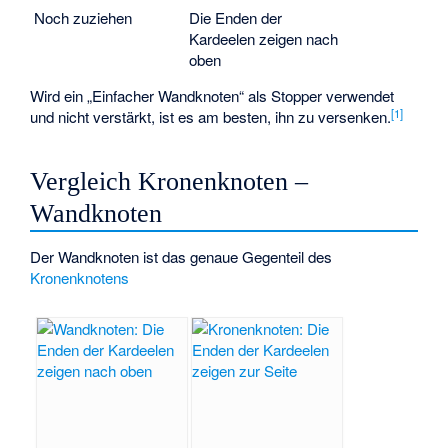
Noch zuziehen
Die Enden der
Kardeelen zeigen nach
oben
Wird ein „Einfacher Wandknoten“ als Stopper verwendet
[
1
]
und nicht verstärkt, ist es am besten, ihn zu versenken.
Vergleich Kronenknoten –
Wandknoten
Der Wandknoten ist das genaue Gegenteil des
Kronenknotens