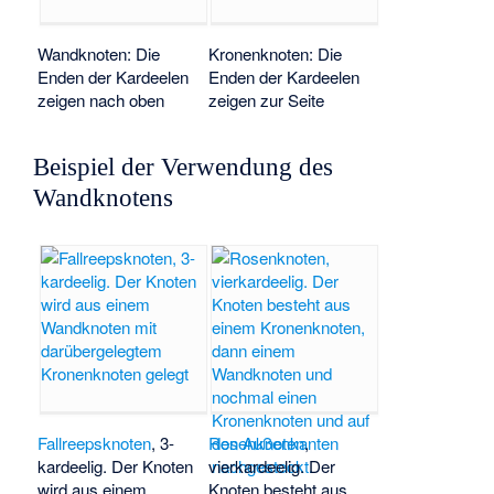
Wandknoten: Die
Kronenknoten: Die
Enden der Kardeelen
Enden der Kardeelen
zeigen nach oben
zeigen zur Seite
Beispiel der Verwendung des
Wandknotens
Fallreepsknoten
, 3-
Rosenknoten
,
kardeelig. Der Knoten
vierkardeelig. Der
wird aus einem
Knoten besteht aus