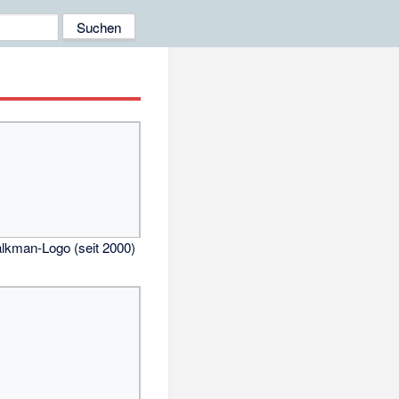
alkman-Logo (seit 2000)