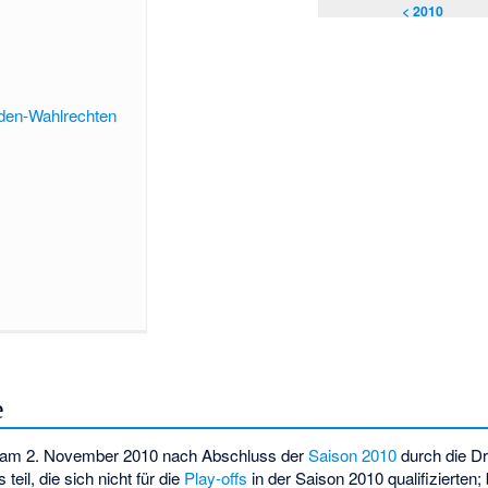
< 2010
nden-Wahlrechten
e
e am 2. November 2010 nach Abschluss der
Saison 2010
durch die Dr
eil, die sich nicht für die
Play-offs
in der Saison 2010 qualifizierten