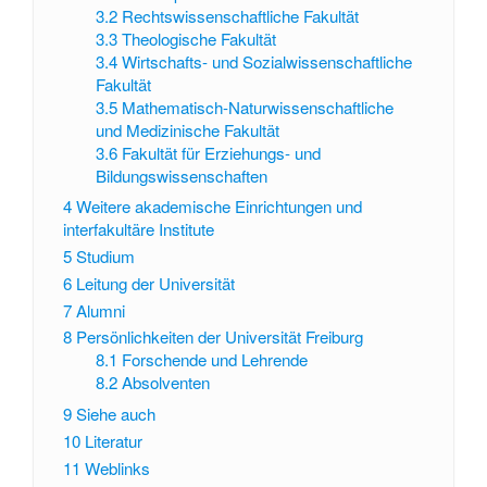
3.2
Rechtswissenschaftliche Fakultät
3.3
Theologische Fakultät
3.4
Wirtschafts- und Sozialwissenschaftliche
Fakultät
3.5
Mathematisch-Naturwissenschaftliche
und Medizinische Fakultät
3.6
Fakultät für Erziehungs- und
Bildungswissenschaften
4
Weitere akademische Einrichtungen und
interfakultäre Institute
5
Studium
6
Leitung der Universität
7
Alumni
8
Persönlichkeiten der Universität Freiburg
8.1
Forschende und Lehrende
8.2
Absolventen
9
Siehe auch
10
Literatur
11
Weblinks