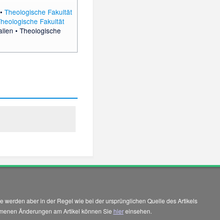
•
Theologische Fakultät
heologische Fakultät
alien
•
Theologische
 werden aber in der Regel wie bei der ursprünglichen Quelle des Artikels
enommenen Änderungen am Artikel können Sie
hier
einsehen.