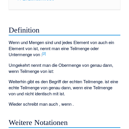
Definition
Wenn
und
Mengen sind und jedes Element von
auch ein
Element von
ist, nennt man
eine Teilmenge oder
[
2
]
Untermenge von
:
Umgekehrt nennt man
die Obermenge von
genau dann,
wenn
Teilmenge von
ist:
Weiterhin gibt es den Begriff der echten Teilmenge.
ist eine
echte Teilmenge von
genau dann, wenn
eine Teilmenge
von
und
nicht identisch mit
ist.
Wieder schreibt man auch
, wenn
.
Weitere Notationen