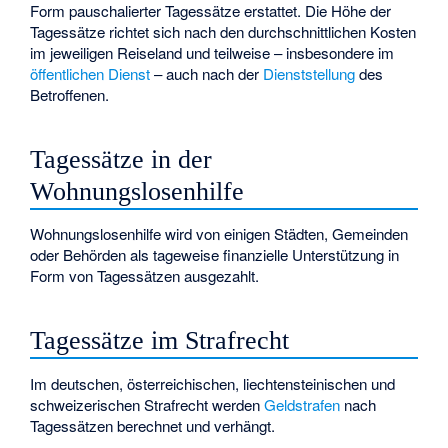
Form pauschalierter Tagessätze erstattet. Die Höhe der
Tagessätze richtet sich nach den durchschnittlichen Kosten
im jeweiligen Reiseland und teilweise – insbesondere im
öffentlichen Dienst
– auch nach der
Dienststellung
des
Betroffenen.
Tagessätze in der
Wohnungslosenhilfe
Wohnungslosenhilfe wird von einigen Städten, Gemeinden
oder Behörden als tageweise finanzielle Unterstützung in
Form von Tagessätzen ausgezahlt.
Tagessätze im Strafrecht
Im deutschen, österreichischen, liechtensteinischen und
schweizerischen Strafrecht werden
Geldstrafen
nach
Tagessätzen berechnet und verhängt.