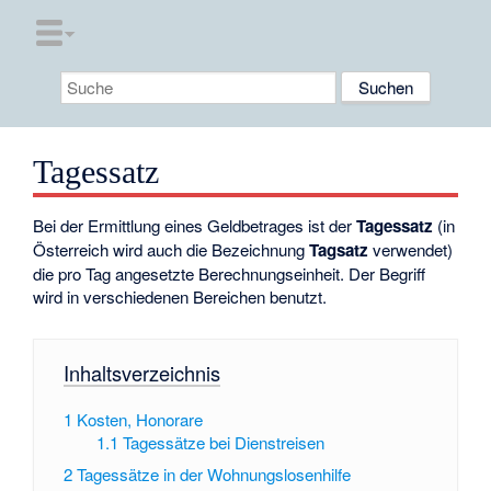
Tagessatz
Bei der Ermittlung eines Geldbetrages ist der
Tagessatz
(in
Österreich wird auch die Bezeichnung
Tagsatz
verwendet)
die pro Tag angesetzte Berechnungseinheit. Der Begriff
wird in verschiedenen Bereichen benutzt.
Inhaltsverzeichnis
1
Kosten, Honorare
1.1
Tagessätze bei Dienstreisen
2
Tagessätze in der Wohnungslosenhilfe