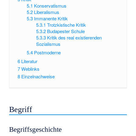
5.1
Konservatismus
5.2
Liberalismus
5.3
Immanente Kritik
5.3.1
Trotzkistische Kritik
5.3.2
Budapester Schule
5.3.3
Kritik des real existierenden
Sozialismus
5.4
Postmoderne
6
Literatur
7
Weblinks
8
Einzelnachweise
Begriff
Begriffsgeschichte