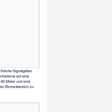
 Solche Signalgeber
chtsterne auf eine
 60 Meter und sind
den Binnenbereich zu