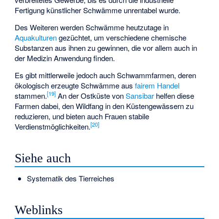
Fertigung künstlicher Schwämme unrentabel wurde.
Des Weiteren werden Schwämme heutzutage in
Aquakulturen
gezüchtet, um verschiedene chemische
Substanzen aus ihnen zu gewinnen, die vor allem auch in
der Medizin Anwendung finden.
Es gibt mittlerweile jedoch auch Schwammfarmen, deren
ökologisch erzeugte Schwämme aus
fairem Handel
[
19
]
stammen.
An der Ostküste von
Sansibar
helfen diese
Farmen dabei, den Wildfang in den Küstengewässern zu
reduzieren, und bieten auch Frauen stabile
[
20
]
Verdienstmöglichkeiten.
Siehe auch
Systematik des Tierreiches
Weblinks