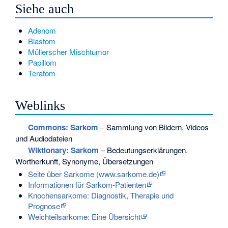
Siehe auch
Adenom
Blastom
Müllerscher Mischtumor
Papillom
Teratom
Weblinks
Commons
: Sarkom
– Sammlung von Bildern, Videos
und Audiodateien
Wiktionary: Sarkom
– Bedeutungserklärungen,
Wortherkunft, Synonyme, Übersetzungen
Seite über Sarkome (www.sarkome.de)
Informationen für Sarkom-Patienten
Knochensarkome: Diagnostik, Therapie und
Prognose
Weichteilsarkome: Eine Übersicht