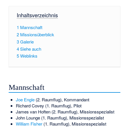
Inhaltsverzeichnis
1
Mannschaft
2
Missionsüberblick
3
Galerie
4
Siehe auch
5
Weblinks
Mannschaft
Joe Engle
(2. Raumflug), Kommandant
Richard Covey
(1. Raumflug), Pilot
James van Hoften
(2. Raumflug), Missionsspezialist
John Lounge
(1. Raumflug), Missionsspezialist
William Fisher
(1. Raumflug), Missionsspezialist