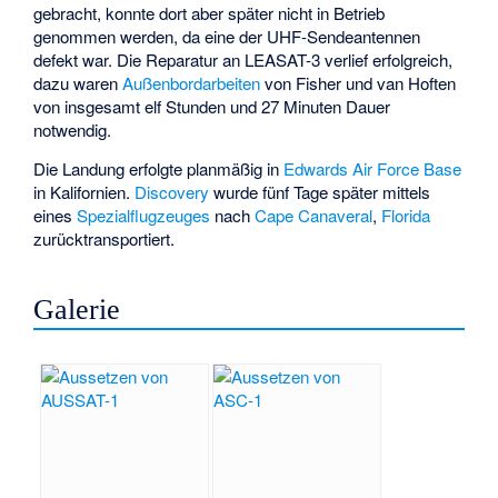
gebracht, konnte dort aber später nicht in Betrieb
genommen werden, da eine der UHF-Sendeantennen
defekt war. Die Reparatur an LEASAT-3 verlief erfolgreich,
dazu waren
Außenbordarbeiten
von Fisher und van Hoften
von insgesamt elf Stunden und 27 Minuten Dauer
notwendig.
Die Landung erfolgte planmäßig in
Edwards Air Force Base
in Kalifornien.
Discovery
wurde fünf Tage später mittels
eines
Spezialflugzeuges
nach
Cape Canaveral
,
Florida
zurücktransportiert.
Galerie