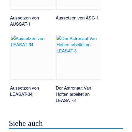
Aussetzen von
Aussetzen von ASC-1
AUSSAT-1
Aussetzen von
Der Astronaut Van
LEASAT-34
Hoften arbeitet an
LEASAT-3
Siehe auch