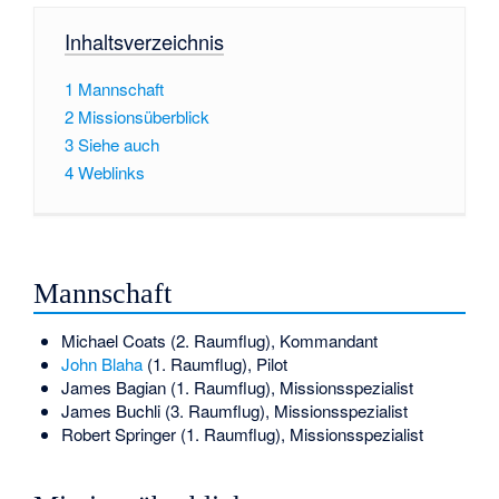
Inhaltsverzeichnis
1
Mannschaft
2
Missionsüberblick
3
Siehe auch
4
Weblinks
Mannschaft
Michael Coats
(2. Raumflug), Kommandant
John Blaha
(1. Raumflug), Pilot
James Bagian
(1. Raumflug), Missionsspezialist
James Buchli
(3. Raumflug), Missionsspezialist
Robert Springer
(1. Raumflug), Missionsspezialist