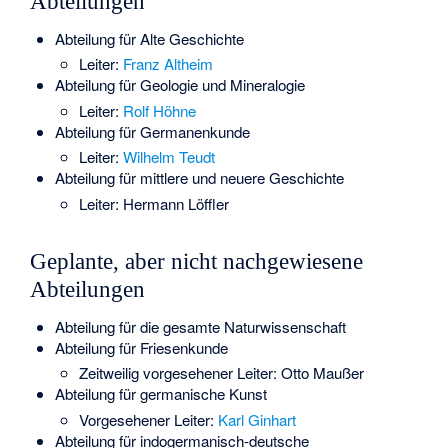
Abteilungen
Abteilung für Alte Geschichte
Leiter:
Franz Altheim
Abteilung für Geologie und Mineralogie
Leiter:
Rolf Höhne
Abteilung für Germanenkunde
Leiter:
Wilhelm Teudt
Abteilung für mittlere und neuere Geschichte
Leiter:
Hermann Löffler
Geplante, aber nicht nachgewiesene
Abteilungen
Abteilung für die gesamte Naturwissenschaft
Abteilung für Friesenkunde
Zeitweilig vorgesehener Leiter:
Otto Maußer
Abteilung für germanische Kunst
Vorgesehener Leiter:
Karl Ginhart
Abteilung für indogermanisch-deutsche