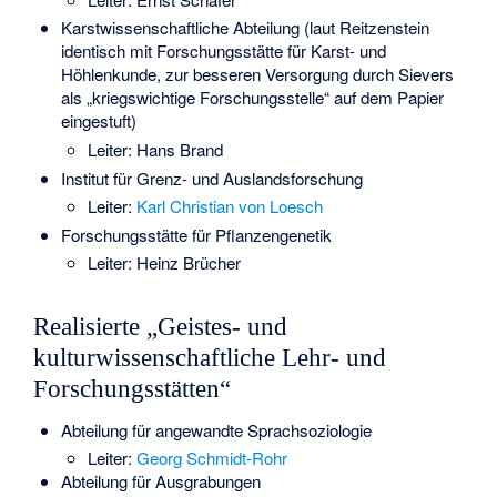
Karstwissenschaftliche Abteilung (laut Reitzenstein
identisch mit Forschungsstätte für Karst- und
Höhlenkunde, zur besseren Versorgung durch Sievers
als „kriegswichtige Forschungsstelle“ auf dem Papier
eingestuft)
Leiter: Hans Brand
Institut für Grenz- und Auslandsforschung
Leiter:
Karl Christian von Loesch
Forschungsstätte für Pflanzengenetik
Leiter: Heinz Brücher
Realisierte „Geistes- und
kulturwissenschaftliche Lehr- und
Forschungsstätten“
Abteilung für angewandte Sprachsoziologie
Leiter:
Georg Schmidt-Rohr
Abteilung für Ausgrabungen