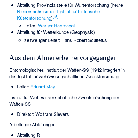
Abteilung Provinzialstelle für Wurtenforschung (heute
Niedersächsisches Institut für historische
[
15
]
Küstenforschung
)
Leiter:
Werner Haarnagel
Abteilung für Wetterkunde (Geophysik)
zeitweiliger Leiter:
Hans Robert Scultetus
Aus dem Ahnenerbe hervorgegangen
Entomologisches Institut der Waffen-SS (1942 integriert in
das Institut für wehrwissenschaftliche Zweckforschung)
Leiter:
Eduard May
Institut für Wehrwissenschaftliche Zweckforschung der
Waffen-SS
Direktor: Wolfram Sievers
Arbeitende Abteilungen:
Abteilung R