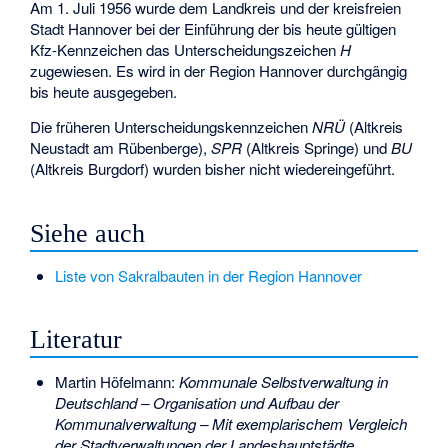
Am 1. Juli 1956 wurde dem Landkreis und der kreisfreien
Stadt Hannover bei der Einführung der bis heute gültigen
Kfz-Kennzeichen das Unterscheidungszeichen
H
zugewiesen. Es wird in der Region Hannover durchgängig
bis heute ausgegeben.
Die früheren Unterscheidungskennzeichen
NRÜ
(Altkreis
Neustadt am Rübenberge),
SPR
(Altkreis Springe) und
BU
(Altkreis Burgdorf) wurden bisher nicht wiedereingeführt.
Siehe auch
Liste von Sakralbauten in der Region Hannover
Literatur
Martin Höfelmann:
Kommunale Selbstverwaltung in
Deutschland – Organisation und Aufbau der
Kommunalverwaltung – Mit exemplarischem Vergleich
der Stadtverwaltungen der Landeshauptstädte