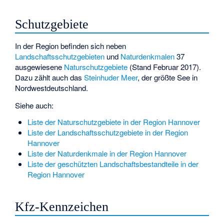
Schutzgebiete
In der Region befinden sich neben
Landschaftsschutzgebieten
und
Naturdenkmalen
37
ausgewiesene
Naturschutzgebiete
(Stand Februar 2017).
Dazu zählt auch das
Steinhuder Meer
, der größte See in
Nordwestdeutschland.
Siehe auch:
Liste der Naturschutzgebiete in der Region Hannover
Liste der Landschaftsschutzgebiete in der Region
Hannover
Liste der Naturdenkmale in der Region Hannover
Liste der geschützten Landschaftsbestandteile in der
Region Hannover
Kfz-Kennzeichen