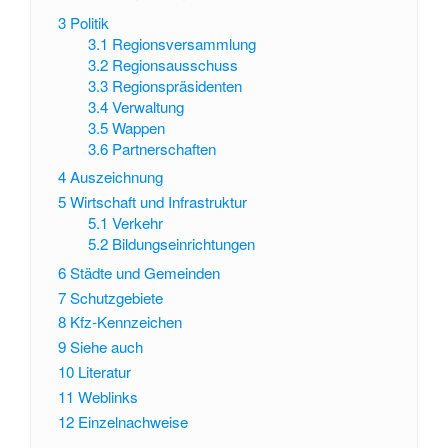
3
Politik
3.1
Regionsversammlung
3.2
Regionsausschuss
3.3
Regionspräsidenten
3.4
Verwaltung
3.5
Wappen
3.6
Partnerschaften
4
Auszeichnung
5
Wirtschaft und Infrastruktur
5.1
Verkehr
5.2
Bildungseinrichtungen
6
Städte und Gemeinden
7
Schutzgebiete
8
Kfz-Kennzeichen
9
Siehe auch
10
Literatur
11
Weblinks
12
Einzelnachweise