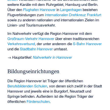
weitere Kanäle mit dem Ruhrgebiet, Hamburg und Berlin.
Über den
Flughafen Hannover
in
Langenhagen
bestehen
Flugverbindungen zum
internationalen Drehkreuz Frankfurt
sowie zu anderen nationalen und internationalen Zielen im
Linien- und Tourismusverkehr.
Im Nahverkehr verfügt die Region Hannover mit dem
Großraum-Verkehr Hannover
über einen traditionsreichen
Verkehrsverbund
, der unter anderem die
S-Bahn Hannover
und die
Stadtbahn Hannover
umfasst.
→
Hauptartikel
:
Nahverkehr in Hannover
Bildungseinrichtungen
Die Region Hannover ist Träger der öffentlichen
Berufsbildenden Schulen
, von denen sich zwölf in der Stadt
Hannover und jeweils eine in Burgdorf, Neustadt und
Springe befinden. Außerdem ist die Region Träger der
öffentlichen
Förderschulen
.