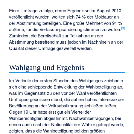
Einer Umfrage zufolge, deren Ergebnisse im August 2010
veröffentlicht wurden, wollten sich 74 % der Moldauer an
der Abstimmung beteiligen. Eine große Mehrheit von 91 %
[3]
äußerte, für die Verfassungsänderung stimmen zu wollen.
Zumindest die Bereitschaft zur Teilnahme an der
Abstimmung betreffend muss jedoch im Nachhinein an der
Qualität dieser Umfrage gezweifelt werden.
Wahlgang und Ergebnis
Im Verlaufe der ersten Stunden des Wahlganges zeichnete
sich eine schleppende Entwicklung der Wahlbeteiligung ab,
was im Gegensatz zu den vor der Wahl veröffentlichten
Umfrageergebnissen stand, die auf ein hohes Interesse der
Bevölkerung an der Volksabstimmung schließen ließen.
Gegen 19 Uhr hatte erst gut ein Viertel der
Wahlberechtigten abgestimmt. Nachwahlbefragungen, bei
denen auch nach der Nationalität der Wähler gefragt wurde,
zeigten, dass die Wahlbeteiligung bei den größten