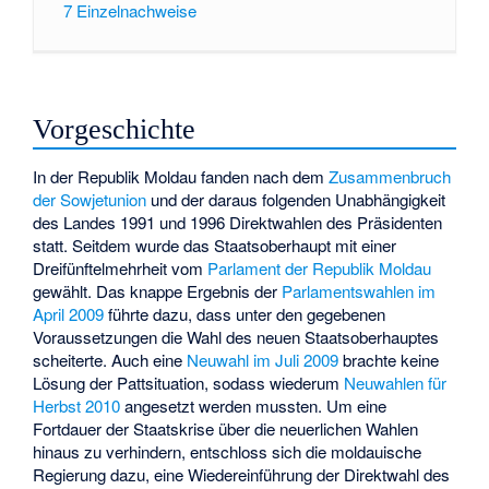
7
Einzelnachweise
Vorgeschichte
In der Republik Moldau fanden nach dem
Zusammenbruch
der Sowjetunion
und der daraus folgenden Unabhängigkeit
des Landes 1991 und 1996 Direktwahlen des Präsidenten
statt. Seitdem wurde das Staatsoberhaupt mit einer
Dreifünftelmehrheit vom
Parlament der Republik Moldau
gewählt. Das knappe Ergebnis der
Parlamentswahlen im
April 2009
führte dazu, dass unter den gegebenen
Voraussetzungen die Wahl des neuen Staatsoberhauptes
scheiterte. Auch eine
Neuwahl im Juli 2009
brachte keine
Lösung der Pattsituation, sodass wiederum
Neuwahlen für
Herbst 2010
angesetzt werden mussten. Um eine
Fortdauer der Staatskrise über die neuerlichen Wahlen
hinaus zu verhindern, entschloss sich die moldauische
Regierung dazu, eine Wiedereinführung der Direktwahl des