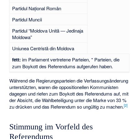
Partidul Național Român
Partidul Muncii
Partidul “Moldova Unită — Jedinaja
Moldowa”
Uniunea Centristă din Moldova
fett:
im Parlament vertretene Parteien, * Parteien, die
zum Boykott des Referendums aufgerufen haben.
Während die Regierungsparteien die Verfassungsänderung
unterstützten, waren die oppositionellen Kommunisten
dagegen und riefen zum Boykott des Referendums auf, mit
der Absicht, die Wahlbeteiligung unter die Marke von 33 %
[2]
zu drücken und das Referendum so ungültig zu machen.
Stimmung im Vorfeld des
Referendums