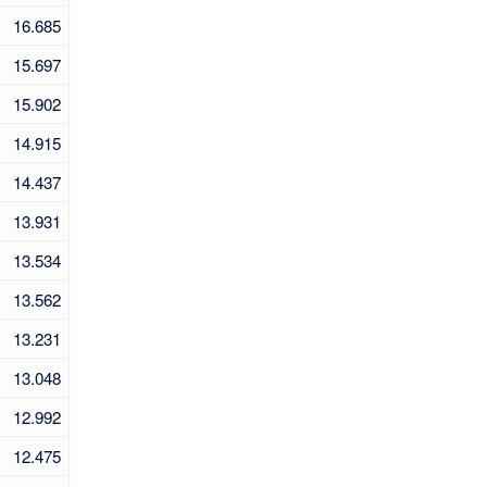
16.685
15.697
15.902
14.915
14.437
13.931
13.534
13.562
13.231
13.048
12.992
12.475