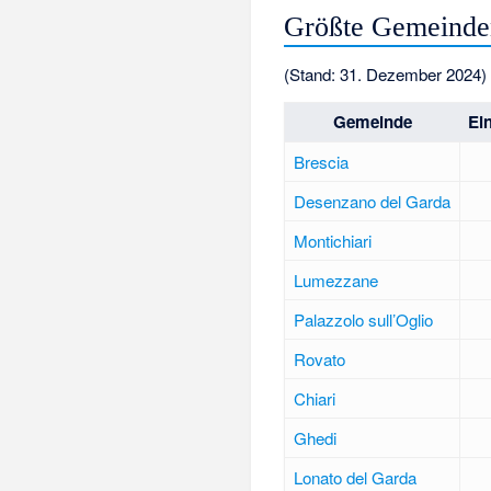
Größte Gemeinde
(Stand: 31. Dezember 2024)
Gemeinde
Ei
Brescia
Desenzano del Garda
Montichiari
Lumezzane
Palazzolo sull’Oglio
Rovato
Chiari
Ghedi
Lonato del Garda