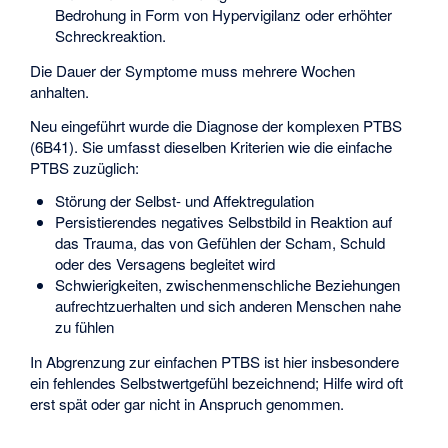
Bedrohung in Form von Hypervigilanz oder erhöhter
Schreckreaktion.
Die Dauer der Symptome muss mehrere Wochen
anhalten.
Neu eingeführt wurde die Diagnose der komplexen PTBS
(6B41). Sie umfasst dieselben Kriterien wie die einfache
PTBS zuzüglich:
Störung der Selbst- und Affektregulation
Persistierendes negatives Selbstbild in Reaktion auf
das Trauma, das von Gefühlen der Scham, Schuld
oder des Versagens begleitet wird
Schwierigkeiten, zwischenmenschliche Beziehungen
aufrechtzuerhalten und sich anderen Menschen nahe
zu fühlen
In Abgrenzung zur einfachen PTBS ist hier insbesondere
ein fehlendes Selbstwertgefühl bezeichnend; Hilfe wird oft
erst spät oder gar nicht in Anspruch genommen.