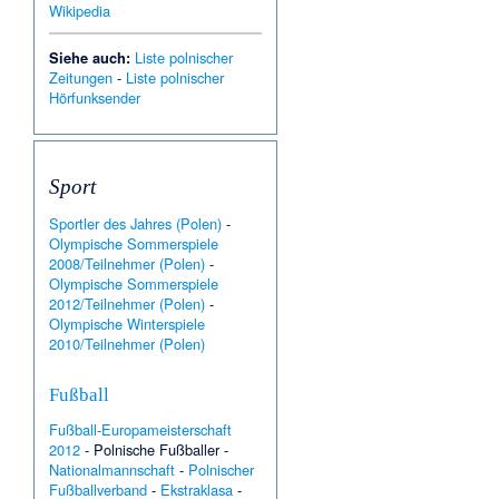
Wikipedia
Siehe auch:
Liste polnischer
Zeitungen
-
Liste polnischer
Hörfunksender
Sport
Sportler des Jahres (Polen)
-
Olympische Sommerspiele
2008/Teilnehmer (Polen)
-
Olympische Sommerspiele
2012/Teilnehmer (Polen)
-
Olympische Winterspiele
2010/Teilnehmer (Polen)
Fußball
Fußball-Europameisterschaft
2012
-
Polnische Fußballer
-
Nationalmannschaft
-
Polnischer
Fußballverband
-
Ekstraklasa
-