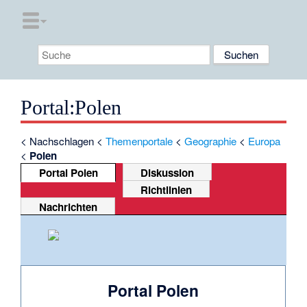
Portal
:
Polen
<
Nachschlagen
<
Themenportale
<
Geographie
<
Europa
<
Polen
Portal Polen
Diskussion
Richtlinien
Nachrichten
Portal Polen