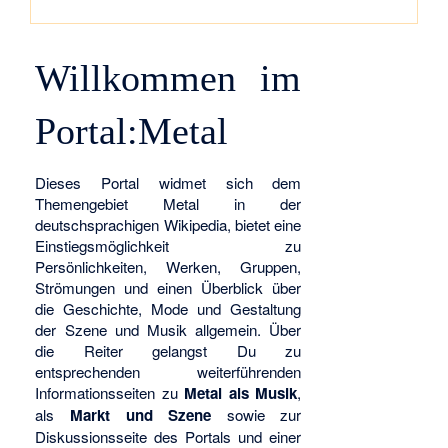
Willkommen im
Portal:Metal
Dieses Portal widmet sich dem
Themengebiet Metal in der
deutschsprachigen Wikipedia, bietet eine
Einstiegsmöglichkeit zu
Persönlichkeiten, Werken, Gruppen,
Strömungen und einen Überblick über
die Geschichte, Mode und Gestaltung
der Szene und Musik allgemein. Über
die Reiter gelangst Du zu
entsprechenden weiterführenden
Informationsseiten zu
Metal als Musik
,
als
Markt und Szene
sowie zur
Diskussionsseite des Portals und einer