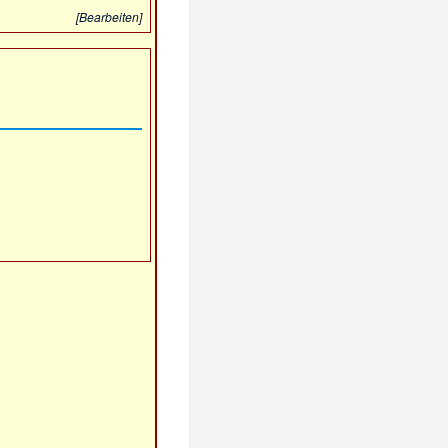
[
Bearbeiten
]