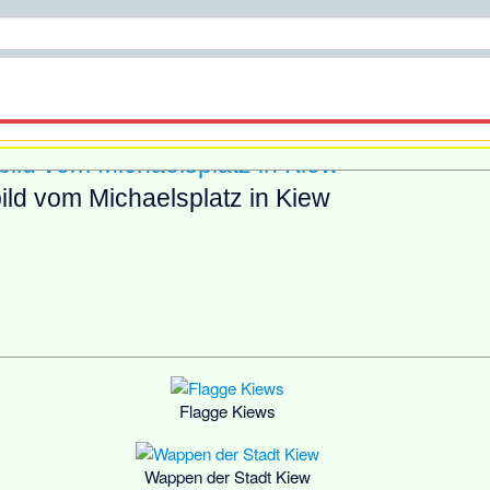
ld vom Michaelsplatz in Kiew
Flagge Kiews
Wappen der Stadt Kiew