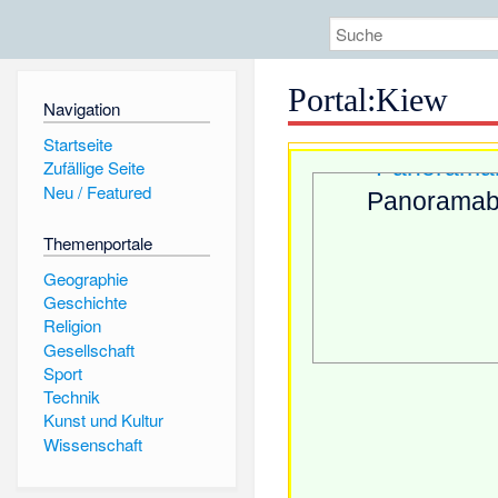
Portal
:
Kiew
Navigation
Startseite
Zufällige Seite
Neu / Featured
Panoramabi
Themenportale
Geographie
Geschichte
Religion
Gesellschaft
Sport
Technik
Kunst und Kultur
Wissenschaft