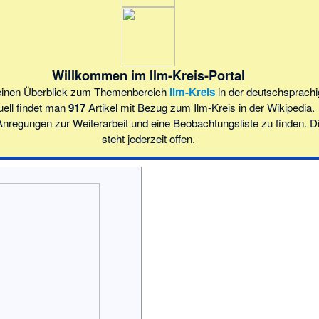
Willkommen im Ilm-Kreis-Portal
t einen Überblick zum Themenbereich
Ilm-Kreis
in der deutschsprachi
uell findet man
917
Artikel mit Bezug zum Ilm-Kreis in der Wikipedia.
nregungen zur Weiterarbeit und eine Beobachtungsliste zu finden. D
steht jederzeit offen.