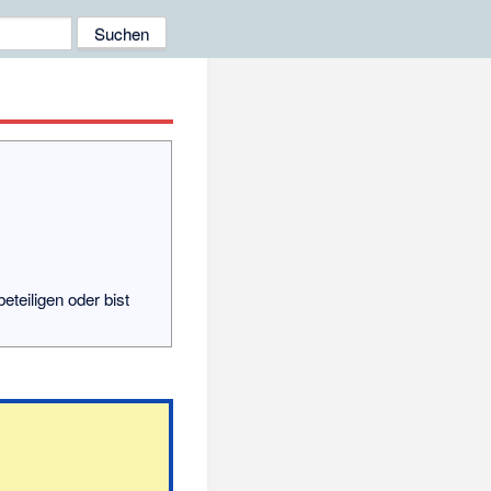
eteiligen oder bist