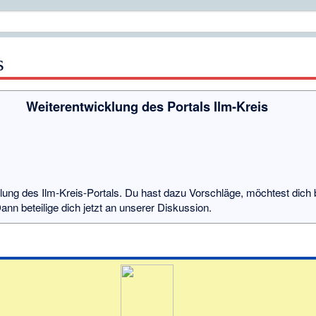
s
Weiterentwicklung des Portals Ilm-Kreis
lung des Ilm-Kreis-Portals. Du hast dazu Vorschläge, möchtest dich b
ann beteilige dich jetzt an unserer
Diskussion
.