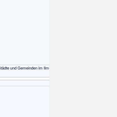
tädte und Gemeinden im Ilm-Kreis