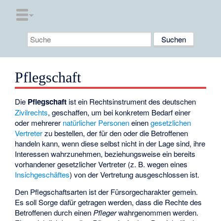
Pflegschaft
Die
Pflegschaft
ist ein Rechtsinstrument des deutschen
Zivilrechts
, geschaffen, um bei konkretem Bedarf einer
oder mehrerer
natürlicher Personen
einen
gesetzlichen
Vertreter
zu bestellen, der für den oder die Betroffenen
handeln kann, wenn diese selbst nicht in der Lage sind, ihre
Interessen wahrzunehmen, beziehungsweise ein bereits
vorhandener gesetzlicher Vertreter (z. B. wegen eines
Insichgeschäftes
) von der Vertretung ausgeschlossen ist.
Den Pflegschaftsarten ist der Fürsorgecharakter gemein.
Es soll Sorge dafür getragen werden, dass die Rechte des
Betroffenen durch einen
Pfleger
wahrgenommen werden.