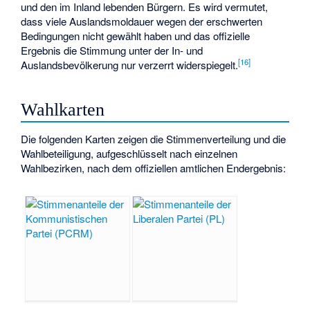
und den im Inland lebenden Bürgern. Es wird vermutet,
dass viele Auslandsmoldauer wegen der erschwerten
Bedingungen nicht gewählt haben und das offizielle
Ergebnis die Stimmung unter der In- und
[16]
Auslandsbevölkerung nur verzerrt widerspiegelt.
Wahlkarten
Die folgenden Karten zeigen die Stimmenverteilung und die
Wahlbeteiligung, aufgeschlüsselt nach einzelnen
Wahlbezirken, nach dem offiziellen amtlichen Endergebnis: