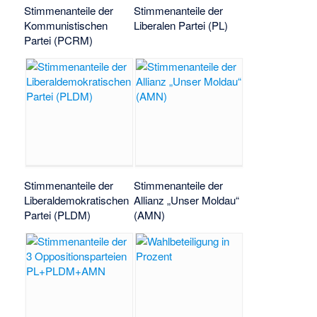
Stimmenanteile der
Stimmenanteile der
Kommunistischen
Liberalen Partei (PL)
Partei (PCRM)
Stimmenanteile der
Stimmenanteile der
Liberaldemokratischen
Allianz „Unser Moldau“
Partei (PLDM)
(AMN)