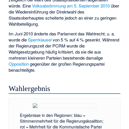
würde. Eine
Volksabstimmung am 5. September 2010
über
die Wiedereinführung der Direktwahl des
Staatsoberhauptes scheiterte jedoch an einer zu geringen
Wahlbeteiligung.
Im Juni 2010 änderte das Parlament das Wahlrecht; u. a.
wurde die
Sperrklausel
von 5 % auf 4 % gesenkt. Während
der Regierungszeit der
PCRM
wurde die
Wahlgesetzgebung häufig kritisiert, da sie die aus
mehreren kleineren Parteien bestehende damalige
Opposition
gegenüber der großen Regierungspartei
benachteiligte.
Wahlergebnis
Ergebnisse in den Regionen: blau =
Stimmenmehrheit für die Regierungskoalition;
rot = Mehrheit für die Kommunistische Partei