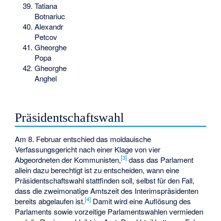
Tatiana
Botnariuc
Alexandr
Petcov
Gheorghe
Popa
Gheorghe
Anghel
Präsidentschaftswahl
Am 8. Februar entschied das moldauische
Verfassungsgericht nach einer Klage von vier
[3]
Abgeordneten der Kommunisten,
dass das Parlament
allein dazu berechtigt ist zu entscheiden, wann eine
Präsidentschaftswahl stattfinden soll, selbst für den Fall,
dass die zweimonatige Amtszeit des Interimspräsidenten
[4]
bereits abgelaufen ist.
Damit wird eine Auflösung des
Parlaments sowie vorzeitige Parlamentswahlen vermieden