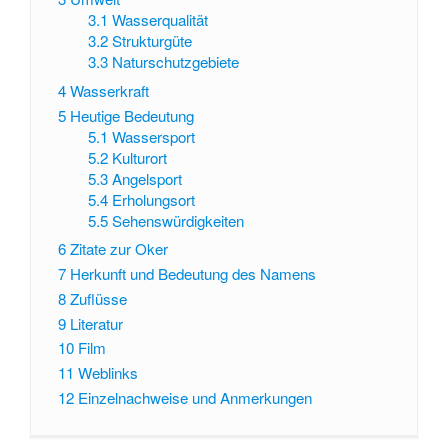
3.1
Wasserqualität
3.2
Strukturgüte
3.3
Naturschutzgebiete
4
Wasserkraft
5
Heutige Bedeutung
5.1
Wassersport
5.2
Kulturort
5.3
Angelsport
5.4
Erholungsort
5.5
Sehenswürdigkeiten
6
Zitate zur Oker
7
Herkunft und Bedeutung des Namens
8
Zuflüsse
9
Literatur
10
Film
11
Weblinks
12
Einzelnachweise und Anmerkungen