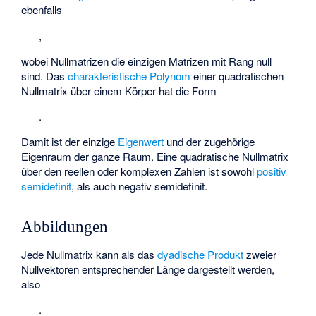
ebenfalls
,
wobei Nullmatrizen die einzigen Matrizen mit Rang null
sind. Das
charakteristische Polynom
einer quadratischen
Nullmatrix über einem Körper hat die Form
.
Damit ist der einzige
Eigenwert
und der zugehörige
Eigenraum der ganze Raum. Eine quadratische Nullmatrix
über den reellen oder komplexen Zahlen ist sowohl
positiv
semidefinit
, als auch negativ semidefinit.
Abbildungen
Jede Nullmatrix kann als das
dyadische Produkt
zweier
Nullvektoren entsprechender Länge dargestellt werden,
also
.