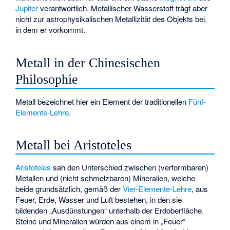
Jupiter
verantwortlich. Metallischer Wasserstoff trägt aber
nicht zur astrophysikalischen Metallizität des Objekts bei,
in dem er vorkommt.
Metall in der Chinesischen
Philosophie
Metall bezeichnet hier ein Element der traditionellen
Fünf-
Elemente-Lehre
.
Metall bei Aristoteles
Aristoteles
sah den Unterschied zwischen (verformbaren)
Metallen und (nicht schmelzbaren) Mineralien, welche
beide grundsätzlich, gemäß der
Vier-Elemente-Lehre
, aus
Feuer, Erde, Wasser und Luft bestehen, in den sie
bildenden „Ausdünstungen“ unterhalb der Erdoberfläche.
Steine und Mineralien würden aus einem in „Feuer“