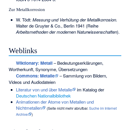
Zur Metallkorrosion
W. Tödt:
Messung und Verhütung der Metallkorrosion.
Walter de Gruyter & Co., Berlin 1941 (Reihe
Arbeitsmethoden der modernen Naturwissenschaften
).
Weblinks
Wiktionary: Metall
– Bedeutungserklärungen,
Wortherkunft, Synonyme, Übersetzungen
Commons
: Metalle
– Sammlung von Bildern,
Videos und Audiodateien
Literatur von und über Metalle
im Katalog der
Deutschen Nationalbibliothek
Animationen der Atome von Metallen und
Nichtmetallen
(
Seite nicht mehr abrufbar
.
Suche im Internet
Archive
)