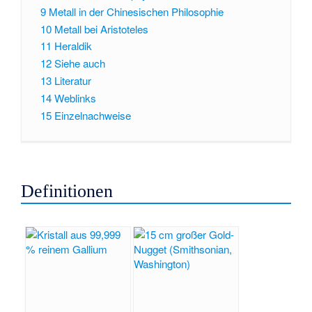
9
Metall in der Chinesischen Philosophie
10
Metall bei Aristoteles
11
Heraldik
12
Siehe auch
13
Literatur
14
Weblinks
15
Einzelnachweise
Definitionen