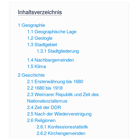
Inhaltsverzeichnis
1
Geographie
1.1
Geographische Lage
1.2
Geologie
1.3
Stadtgebiet
1.3.1
Stadtgliederung
1.4
Nachbargemeinden
1.5
Klima
2
Geschichte
2.1
Ersterwähnung bis 1680
2.2
1680 bis 1918
2.3
Weimarer Republik und Zeit des
Nationalsozialismus
2.4
Zeit der DDR
2.5
Nach der Wiedervereinigung
2.6
Religionen
2.6.1
Konfessionsstatistik
2.6.2
Kirchengemeinden