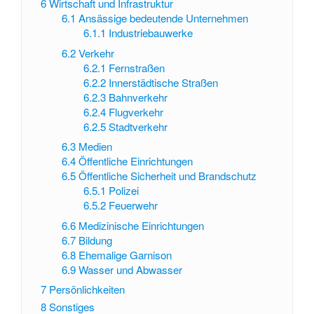
6
Wirtschaft und Infrastruktur
6.1
Ansässige bedeutende Unternehmen
6.1.1
Industriebauwerke
6.2
Verkehr
6.2.1
Fernstraßen
6.2.2
Innerstädtische Straßen
6.2.3
Bahnverkehr
6.2.4
Flugverkehr
6.2.5
Stadtverkehr
6.3
Medien
6.4
Öffentliche Einrichtungen
6.5
Öffentliche Sicherheit und Brandschutz
6.5.1
Polizei
6.5.2
Feuerwehr
6.6
Medizinische Einrichtungen
6.7
Bildung
6.8
Ehemalige Garnison
6.9
Wasser und Abwasser
7
Persönlichkeiten
8
Sonstiges