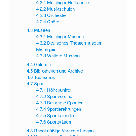
4.2.1
Meininger Hofkapelle
4.2.2
Musikschulen
4.2.3
Orchester
4.2.4
Chöre
4.3
Museen
4.3.1
Meininger Museen
4.3.2
Deutsches Theatermuseum
Meiningen
4.3.3
Weitere Museen
4.4
Galerien
4.5
Bibliotheken und Archive
4.6
Tourismus
4.7
Sport
4.7.1
Höhepunkte
4.7.2
Sportvereine
4.7.3
Bekannte Sportler
4.7.4
Sportlerehrungen
4.7.5
Sportkalender
4.7.6
Sportstätten
4.8
Regelmäßige Veranstaltungen