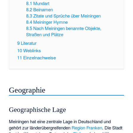
8.1
Mundart
8.2
Beinamen
8.3
Zitate und Sprüche über Meiningen
8.4
Meininger Hymne
8.5
Nach Meiningen benannte Objekte,
Straßen und Plätze
9
Literatur
10
Weblinks
11
Einzelnachweise
Geographie
Geographische Lage
Meiningen hat eine zentrale Lage in Deutschland und
gehört zur länderübergreifenden
Region Franken
. Die Stadt