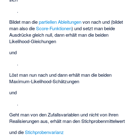
.
Bildet man die
partiellen Ableitungen
von
nach
und
(bildet
man also die
Score-Funktionen
) und setzt man beide
Ausdrücke gleich null, dann erhält man die beiden
Likelihood-Gleichungen
und
.
Löst man nun nach
und
dann erhält man die beiden
Maximum-Likelihood-Schätzungen
und
.
Geht man von den Zufallsvariablen
und nicht von ihren
Realisierungen
aus, erhält man den
Stichprobenmittelwert
und die
Stichprobenvarianz