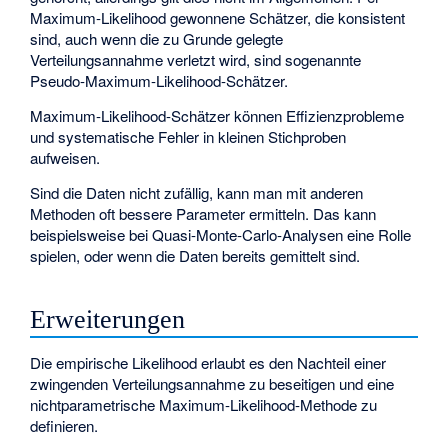
Maximum-Likelihood gewonnene Schätzer, die konsistent
sind, auch wenn die zu Grunde gelegte
Verteilungsannahme verletzt wird, sind sogenannte
Pseudo-Maximum-Likelihood-Schätzer.
Maximum-Likelihood-Schätzer können Effizienzprobleme
und systematische Fehler in kleinen Stichproben
aufweisen.
Sind die Daten nicht zufällig, kann man mit anderen
Methoden oft bessere Parameter ermitteln. Das kann
beispielsweise bei Quasi-Monte-Carlo-Analysen eine Rolle
spielen, oder wenn die Daten bereits gemittelt sind.
Erweiterungen
Die
empirische Likelihood
erlaubt es den Nachteil einer
zwingenden Verteilungsannahme zu beseitigen und eine
nichtparametrische Maximum-Likelihood-Methode zu
definieren.