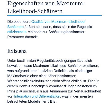
Eigenschaften von Maximum-
Likelihood-Schätzern
Die besondere
Qualität von Maximum-Likelihood-
Schätzern
äußert sich darin, dass sie in der Regel die
effizienteste
Methode zur Schätzung bestimmter
Parameter darstellt.
Existenz
Unter bestimmten Regularitätsbedingungen lässt sich
beweisen, dass Maximum-Likelihood-Schätzer existieren,
was aufgrund ihrer impliziten Definition als eindeutiger
Maximalstelle einer nicht näher bestimmten
Wahrscheinlichkeitsfunktion nicht offensichtlich ist. Die für
diesen Beweis benötigten Voraussetzungen bestehen im
Prinzip ausschließlich aus Annahmen zur Vertauschbarkeit
von
Integration und Differentiation
, was in den meisten
betrachteten Modellen erfüllt ist.