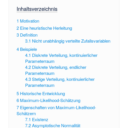
Inhaltsverzeichnis
1
Motivation
2
Eine heuristische Herleitung
3
Definition
3.1
Nicht unabhängig verteilte Zufallsvariablen
4
Beispiele
4.1
Diskrete Verteilung, kontinuierlicher
Parameterraum
4.2
Diskrete Verteilung, endlicher
Parameterraum
4.3
Stetige Verteilung, kontinuierlicher
Parameterraum
5
Historische Entwicklung
6
Maximum-Likelihood-Schätzung
7
Eigenschaften von Maximum-Likelihood-
Schätzern
7.1
Existenz
7.2
Asymptotische Normalität