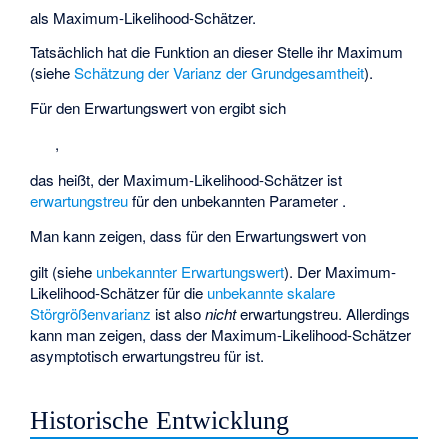
als Maximum-Likelihood-Schätzer.
Tatsächlich hat die Funktion
an dieser Stelle ihr Maximum
(siehe
Schätzung der Varianz der Grundgesamtheit
).
Für den Erwartungswert von
ergibt sich
,
das heißt, der Maximum-Likelihood-Schätzer
ist
erwartungstreu
für den unbekannten Parameter
.
Man kann zeigen, dass für den Erwartungswert von
gilt (siehe
unbekannter Erwartungswert
). Der Maximum-
Likelihood-Schätzer
für die
unbekannte skalare
Störgrößenvarianz
ist also
nicht
erwartungstreu. Allerdings
kann man zeigen, dass der Maximum-Likelihood-Schätzer
asymptotisch erwartungstreu für
ist.
Historische Entwicklung