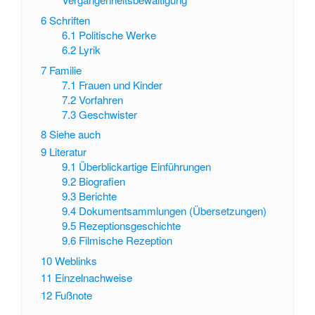
6
Schriften
6.1
Politische Werke
6.2
Lyrik
7
Familie
7.1
Frauen und Kinder
7.2
Vorfahren
7.3
Geschwister
8
Siehe auch
9
Literatur
9.1
Überblickartige Einführungen
9.2
Biografien
9.3
Berichte
9.4
Dokumentsammlungen (Übersetzungen)
9.5
Rezeptionsgeschichte
9.6
Filmische Rezeption
10
Weblinks
11
Einzelnachweise
12
Fußnote