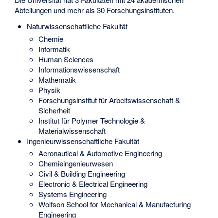
Abteilungen und mehr als 30 Forschungsinstituten.
Naturwissenschaftliche Fakultät
Chemie
Informatik
Human Sciences
Informationswissenschaft
Mathematik
Physik
Forschungsinstitut für Arbeitswissenschaft &
Sicherheit
Institut für Polymer Technologie &
Materialwissenschaft
Ingenieurwissenschaftliche Fakultät
Aeronautical & Automotive Engineering
Chemieingenieurwesen
Civil & Building Engineering
Electronic & Electrical Engineering
Systems Engineering
Wolfson School for Mechanical & Manufacturing
Engineering