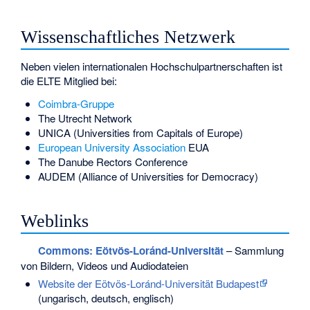
Wissenschaftliches Netzwerk
Neben vielen internationalen Hochschulpartnerschaften ist
die ELTE Mitglied bei:
Coimbra-Gruppe
The Utrecht Network
UNICA (Universities from Capitals of Europe)
European University Association
EUA
The Danube Rectors Conference
AUDEM (Alliance of Universities for Democracy)
Weblinks
Commons
: Eötvös-Loránd-Universität
– Sammlung
von Bildern, Videos und Audiodateien
Website der Eötvös-Loránd-Universität Budapest
(ungarisch, deutsch, englisch)