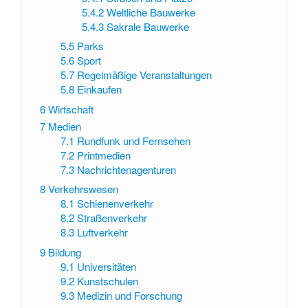
5.4.2
Weltliche Bauwerke
5.4.3
Sakrale Bauwerke
5.5
Parks
5.6
Sport
5.7
Regelmäßige Veranstaltungen
5.8
Einkaufen
6
Wirtschaft
7
Medien
7.1
Rundfunk und Fernsehen
7.2
Printmedien
7.3
Nachrichtenagenturen
8
Verkehrswesen
8.1
Schienenverkehr
8.2
Straßenverkehr
8.3
Luftverkehr
9
Bildung
9.1
Universitäten
9.2
Kunstschulen
9.3
Medizin und Forschung