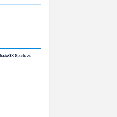
 MediaGX-Sparte zu