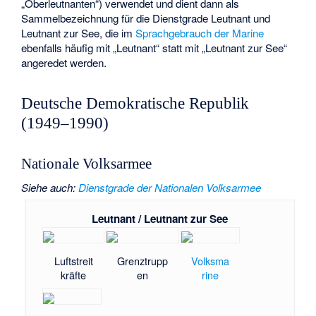
„Oberleutnanten“) verwendet und dient dann als
Sammelbezeichnung für die Dienstgrade Leutnant und
Leutnant zur See, die im
Sprachgebrauch der Marine
ebenfalls häufig mit „Leutnant“ statt mit „Leutnant zur See“
angeredet werden.
Deutsche Demokratische Republik
(1949–1990)
Nationale Volksarmee
Siehe auch
:
Dienstgrade der Nationalen Volksarmee
Leutnant / Leutnant zur See
Luftstreit
Grenztrupp
Volksma
kräfte
en
rine