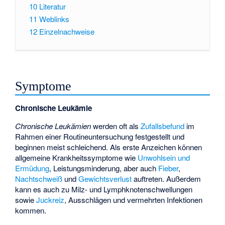
10
Literatur
11
Weblinks
12
Einzelnachweise
Symptome
Chronische Leukämie
Chronische Leukämien
werden oft als
Zufallsbefund
im
Rahmen einer Routineuntersuchung festgestellt und
beginnen meist schleichend. Als erste Anzeichen können
allgemeine Krankheitssymptome wie
Unwohlsein und
Ermüdung
, Leistungsminderung, aber auch
Fieber
,
Nachtschweiß
und
Gewichtsverlust
auftreten. Außerdem
kann es auch zu Milz- und
Lymphknotenschwellungen
sowie
Juckreiz
, Ausschlägen und vermehrten Infektionen
kommen.