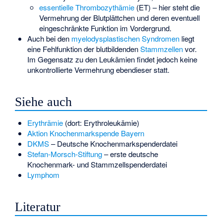
essentielle Thrombozythämie
(ET) – hier steht die
Vermehrung der Blutplättchen und deren eventuell
eingeschränkte Funktion im Vordergrund.
Auch bei den
myelodysplastischen Syndromen
liegt
eine Fehlfunktion der blutbildenden
Stammzellen
vor.
Im Gegensatz zu den Leukämien findet jedoch keine
unkontrollierte Vermehrung ebendieser statt.
Siehe auch
Erythrämie
(dort: Erythroleukämie)
Aktion Knochenmarkspende Bayern
DKMS
– Deutsche Knochenmarkspenderdatei
Stefan-Morsch-Stiftung
– erste deutsche
Knochenmark- und Stammzellspenderdatei
Lymphom
Literatur