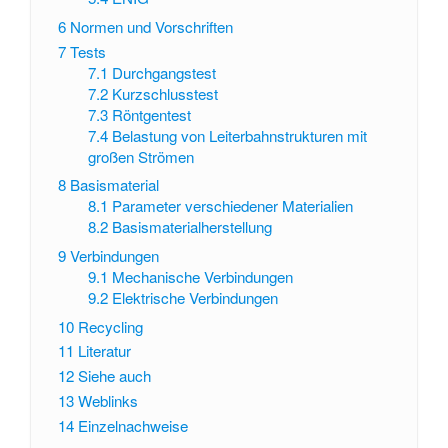
6
Normen und Vorschriften
7
Tests
7.1
Durchgangstest
7.2
Kurzschlusstest
7.3
Röntgentest
7.4
Belastung von Leiterbahnstrukturen mit
großen Strömen
8
Basismaterial
8.1
Parameter verschiedener Materialien
8.2
Basismaterialherstellung
9
Verbindungen
9.1
Mechanische Verbindungen
9.2
Elektrische Verbindungen
10
Recycling
11
Literatur
12
Siehe auch
13
Weblinks
14
Einzelnachweise