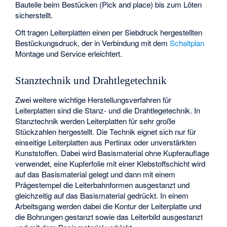
Bauteile beim Bestücken (Pick and place) bis zum Löten
sicherstellt.
Oft tragen Leiterplatten einen per Siebdruck hergestellten
Bestückungsdruck, der in Verbindung mit dem
Schaltplan
Montage und Service erleichtert.
Stanztechnik und Drahtlegetechnik
Zwei weitere wichtige Herstellungsverfahren für
Leiterplatten sind die Stanz- und die Drahtlegetechnik. In
Stanztechnik werden Leiterplatten für sehr große
Stückzahlen hergestellt. Die Technik eignet sich nur für
einseitige Leiterplatten aus Pertinax oder unverstärkten
Kunststoffen. Dabei wird Basismaterial ohne Kupferauflage
verwendet, eine Kupferfolie mit einer Klebstoffschicht wird
auf das Basismaterial gelegt und dann mit einem
Prägestempel die Leiterbahnformen ausgestanzt und
gleichzeitig auf das Basismaterial gedrückt. In einem
Arbeitsgang werden dabei die Kontur der Leiterplatte und
die Bohrungen gestanzt sowie das Leiterbild ausgestanzt