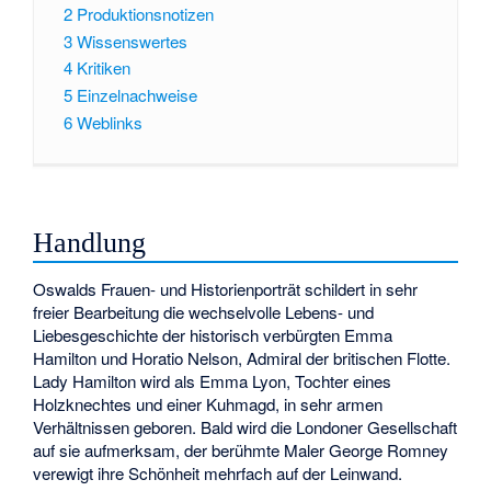
2
Produktionsnotizen
3
Wissenswertes
4
Kritiken
5
Einzelnachweise
6
Weblinks
Handlung
Oswalds Frauen- und Historienporträt schildert in sehr
freier Bearbeitung die wechselvolle Lebens- und
Liebesgeschichte der historisch verbürgten Emma
Hamilton und Horatio Nelson, Admiral der britischen Flotte.
Lady Hamilton wird als Emma Lyon, Tochter eines
Holzknechtes und einer Kuhmagd, in sehr armen
Verhältnissen geboren. Bald wird die Londoner Gesellschaft
auf sie aufmerksam, der berühmte Maler George Romney
verewigt ihre Schönheit mehrfach auf der Leinwand.