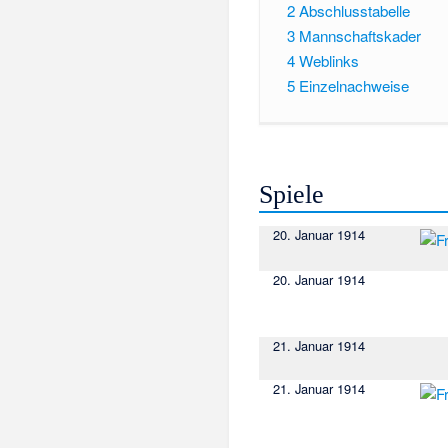
2
Abschlusstabelle
3
Mannschaftskader
4
Weblinks
5
Einzelnachweise
Spiele
20. Januar 1914
20. Januar 1914
21. Januar 1914
21. Januar 1914