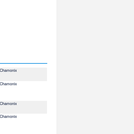
Chamonix
Chamonix
Chamonix
Chamonix