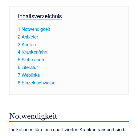
Inhaltsverzeichnis
1
Notwendigkeit
2
Anbieter
3
Kosten
4
Krankenfahrt
5
Siehe auch
6
Literatur
7
Weblinks
8
Einzelnachweise
Notwendigkeit
Indikationen für einen qualifizierten Krankentransport sind: