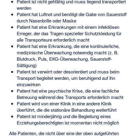
Patient ist nicht gehfähig und muss liegend transportiert
werden
Patient hat Luftnot und benötigt die Gabe von Sauerstoff
durch Nasenbrille oder Maske
Patient hat eine Erkrankungen mit einem infektiösen
Erreger, der das Tragen spezieller Schutzkleidung für
alle Transporteure erforderlich macht
Patient hat eine Erkrankung, die eine kontinuierliche,
medizinische Überwachung notwendig macht (z. B.
Blutdruck, Puls, EKG-Überwachung, Sauerstoff-
Sättigung)
Patient ist verwirrt oder desorientiert und muss beim
Transport begleitet werden, um beruhigend auf ihn
einzuwirken
Patient hat eine psychische Krise, die eine fachliche
Betreuung während des Transports erforderlich macht
Patient wird von einer Klinik in eine andere Klinik
überführt, die die stationäre Behandlung weiterführt
Patient ist minderjährig und die Begleitung eines
Erziehungsberechtigten ist momentan nicht möglich
Alle Patienten, die nicht über eine der oben aufgeführten