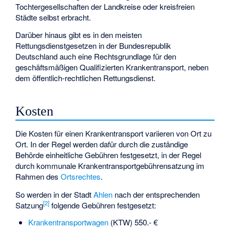
Tochtergesellschaften der Landkreise oder kreisfreien
Städte selbst erbracht.
Darüber hinaus gibt es in den meisten
Rettungsdienstgesetzen in der Bundesrepublik
Deutschland auch eine Rechtsgrundlage für den
geschäftsmäßigen Qualifizierten Krankentransport, neben
dem öffentlich-rechtlichen Rettungsdienst.
Kosten
Die Kosten für einen Krankentransport variieren von Ort zu
Ort. In der Regel werden dafür durch die zuständige
Behörde einheitliche Gebühren festgesetzt, in der Regel
durch kommunale Krankentransportgebührensatzung im
Rahmen des
Ortsrechtes
.
So werden in der Stadt
Ahlen
nach der entsprechenden
[
2
]
Satzung
folgende Gebühren festgesetzt:
Krankentransportwagen
(KTW) 550.- €