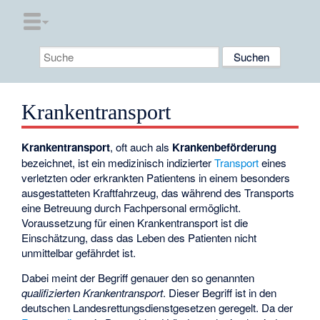
Krankentransport
Krankentransport
, oft auch als
Krankenbeförderung
bezeichnet, ist ein medizinisch indizierter
Transport
eines
verletzten oder erkrankten Patientens in einem besonders
ausgestatteten Kraftfahrzeug, das während des Transports
eine Betreuung durch Fachpersonal ermöglicht.
Voraussetzung für einen Krankentransport ist die
Einschätzung, dass das Leben des Patienten nicht
unmittelbar gefährdet ist.
Dabei meint der Begriff genauer den so genannten
qualifizierten Krankentransport
. Dieser Begriff ist in den
deutschen Landesrettungsdienstgesetzen geregelt. Da der