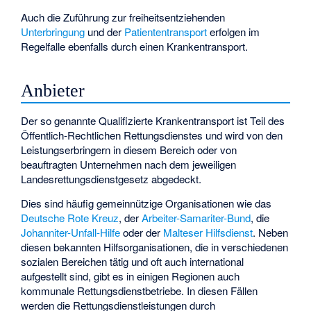
Auch die Zuführung zur freiheitsentziehenden
Unterbringung
und der
Patiententransport
erfolgen im
Regelfalle ebenfalls durch einen Krankentransport.
Anbieter
Der so genannte Qualifizierte Krankentransport ist Teil des
Öffentlich-Rechtlichen Rettungsdienstes und wird von den
Leistungserbringern in diesem Bereich oder von
beauftragten Unternehmen nach dem jeweiligen
Landesrettungsdienstgesetz abgedeckt.
Dies sind häufig gemeinnützige Organisationen wie das
Deutsche Rote Kreuz
, der
Arbeiter-Samariter-Bund
, die
Johanniter-Unfall-Hilfe
oder der
Malteser Hilfsdienst
. Neben
diesen bekannten Hilfsorganisationen, die in verschiedenen
sozialen Bereichen tätig und oft auch international
aufgestellt sind, gibt es in einigen Regionen auch
kommunale Rettungsdienstbetriebe. In diesen Fällen
werden die Rettungsdienstleistungen durch