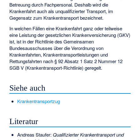
Betreuung durch Fachpersonal. Deshalb wird die
Krankenfahrt auch als unqualifizierter Transport, im
Gegensatz zum Krankentransport bezeichnet.
In welchen Fällen eine Krankenfahrt ganz oder teilweise
eine Leistung der gesetzlichen Krankenversicherung (GKV)
ist, ist in der Richtlinie des Gemeinsamen
Bundesausschusses über die Verordnung von
Krankenfahrten, Krankentransportleistungen und
Rettungsfahrten nach § 92 Absatz 1 Satz 2 Nummer 12
SGB V (Krankentransport-Richtlinie) geregelt.
Siehe auch
Krankentransportzug
Literatur
Andreas Staufer:
Qualifizierter Krankentransport und