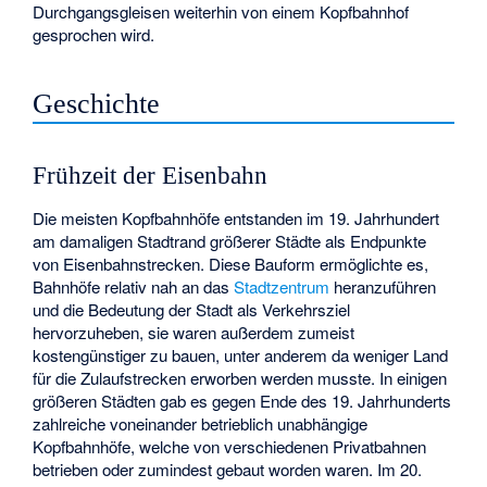
Durchgangsgleisen weiterhin von einem Kopfbahnhof
gesprochen wird.
Geschichte
Frühzeit der Eisenbahn
Die meisten Kopfbahnhöfe entstanden im 19. Jahrhundert
am damaligen Stadtrand größerer Städte als Endpunkte
von Eisenbahnstrecken. Diese Bauform ermöglichte es,
Bahnhöfe relativ nah an das
Stadtzentrum
heranzuführen
und die Bedeutung der Stadt als Verkehrsziel
hervorzuheben, sie waren außerdem zumeist
kostengünstiger zu bauen, unter anderem da weniger Land
für die Zulaufstrecken erworben werden musste. In einigen
größeren Städten gab es gegen Ende des 19. Jahrhunderts
zahlreiche voneinander betrieblich unabhängige
Kopfbahnhöfe, welche von verschiedenen Privatbahnen
betrieben oder zumindest gebaut worden waren. Im 20.