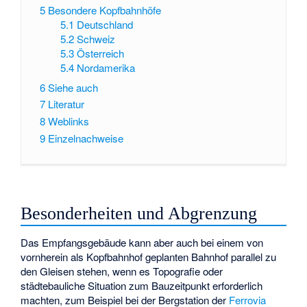
5
Besondere Kopfbahnhöfe
5.1
Deutschland
5.2
Schweiz
5.3
Österreich
5.4
Nordamerika
6
Siehe auch
7
Literatur
8
Weblinks
9
Einzelnachweise
Besonderheiten und Abgrenzung
Das Empfangsgebäude kann aber auch bei einem von
vornherein als Kopfbahnhof geplanten Bahnhof parallel zu
den Gleisen stehen, wenn es Topografie oder
städtebauliche Situation zum Bauzeitpunkt erforderlich
machten, zum Beispiel bei der Bergstation der
Ferrovia