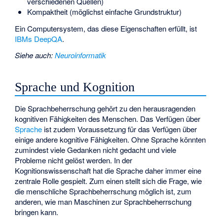
verschiedenen Quellen)
Kompaktheit (möglichst einfache Grundstruktur)
Ein Computersystem, das diese Eigenschaften erfüllt, ist
IBMs
DeepQA
.
Siehe auch
:
Neuroinformatik
Sprache und Kognition
Die Sprachbeherrschung gehört zu den herausragenden
kognitiven Fähigkeiten des Menschen. Das Verfügen über
Sprache
ist zudem Voraussetzung für das Verfügen über
einige andere kognitive Fähigkeiten. Ohne Sprache könnten
zumindest viele Gedanken nicht gedacht und viele
Probleme nicht gelöst werden. In der
Kognitionswissenschaft hat die Sprache daher immer eine
zentrale Rolle gespielt. Zum einen stellt sich die Frage, wie
die menschliche Sprachbeherrschung möglich ist, zum
anderen, wie man Maschinen zur Sprachbeherrschung
bringen kann.