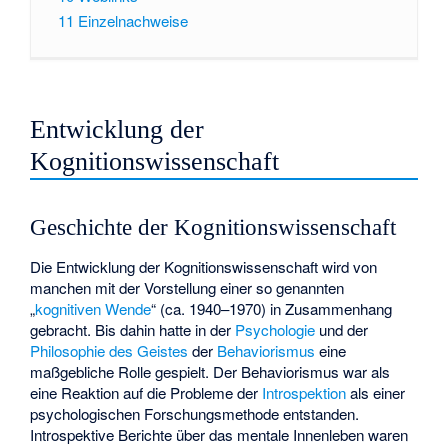
11
Einzelnachweise
Entwicklung der
Kognitionswissenschaft
Geschichte der Kognitionswissenschaft
Die Entwicklung der Kognitionswissenschaft wird von
manchen mit der Vorstellung einer so genannten
„
kognitiven Wende
“ (ca. 1940–1970) in Zusammenhang
gebracht. Bis dahin hatte in der
Psychologie
und der
Philosophie des Geistes
der
Behaviorismus
eine
maßgebliche Rolle gespielt. Der Behaviorismus war als
eine Reaktion auf die Probleme der
Introspektion
als einer
psychologischen Forschungsmethode entstanden.
Introspektive Berichte über das mentale Innenleben waren