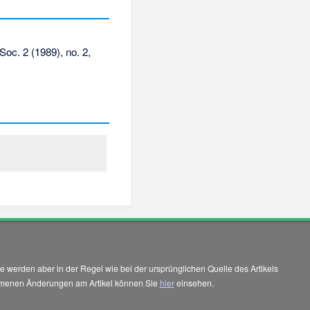
Soc. 2 (1989), no. 2,
 werden aber in der Regel wie bei der ursprünglichen Quelle des Artikels
enommenen Änderungen am Artikel können Sie
hier
einsehen.