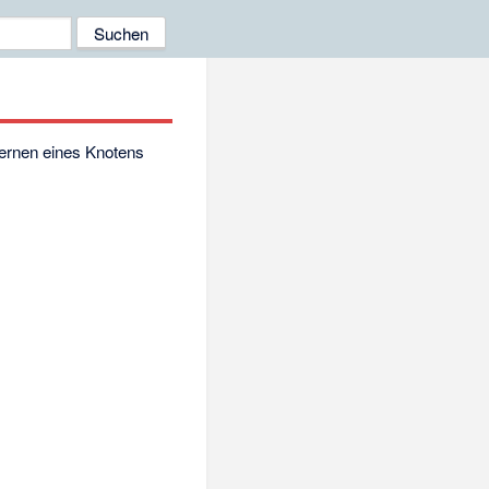
ernen eines Knotens